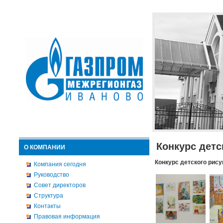
Конкурс детс
О КОМПАНИИ
Конкурс детского рису
Компания сегодня
Руководство
Совет директоров
Структура
Контакты
Правовая информация