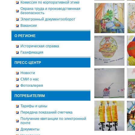
Комиссия по корпоративной этике
Охрана труда и производственная
безопасность
Электронный документооборот
Вакансии
О РЕГИОНЕ
Историческая справка
Газификация
ПРЕСС-ЦЕНТР
Новости
СМИ о нас
Фотогалерея
ПОТРЕБИТЕЛЯМ
Тарифы и цены
Передача показаний счетчика
Получение квитанции по электронной
почте
Документы