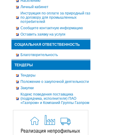
Населению
Личный кабинет
Инструкция по оплате за природный газ
по договору для промышленных
потребителей
Сообщите контактную информацию
Оставить заявку на услуги
СОЦИАЛЬНАЯ ОТВЕТСТВЕННОСТЬ
Благотворительность
ТЕНДЕРЫ
Тендеры
Положение о закупочной деятельности
Закупки
Кодекс поведения поставщика
(подрядчика, исполнителя) ПАО
«Газпром» и Компаний Группы Газпром