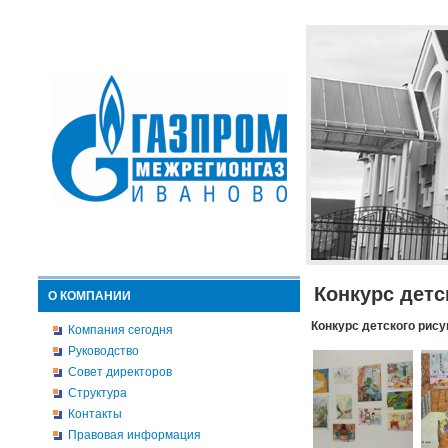
Конкурс детс
О КОМПАНИИ
Конкурс детского рису
Компания сегодня
Руководство
Совет директоров
Структура
Контакты
Правовая информация