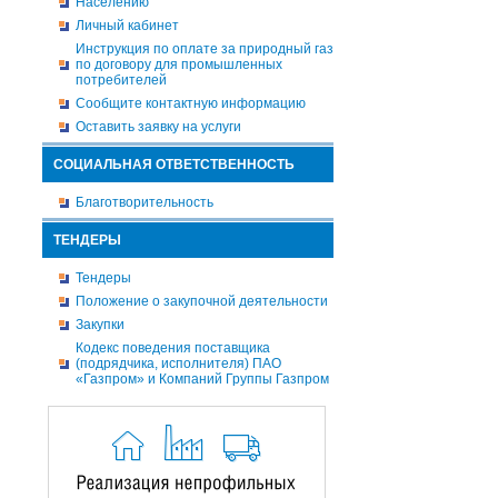
Населению
Личный кабинет
Инструкция по оплате за природный газ
по договору для промышленных
потребителей
Сообщите контактную информацию
Оставить заявку на услуги
СОЦИАЛЬНАЯ ОТВЕТСТВЕННОСТЬ
Благотворительность
ТЕНДЕРЫ
Тендеры
Положение о закупочной деятельности
Закупки
Кодекс поведения поставщика
(подрядчика, исполнителя) ПАО
«Газпром» и Компаний Группы Газпром