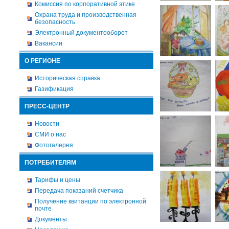
Комиссия по корпоративной этике
Охрана труда и производственная
безопасность
Электронный документооборот
Вакансии
О РЕГИОНЕ
Историческая справка
Газификация
ПРЕСС-ЦЕНТР
Новости
СМИ о нас
Фотогалерея
ПОТРЕБИТЕЛЯМ
Тарифы и цены
Передача показаний счетчика
Получение квитанции по электронной
почте
Документы