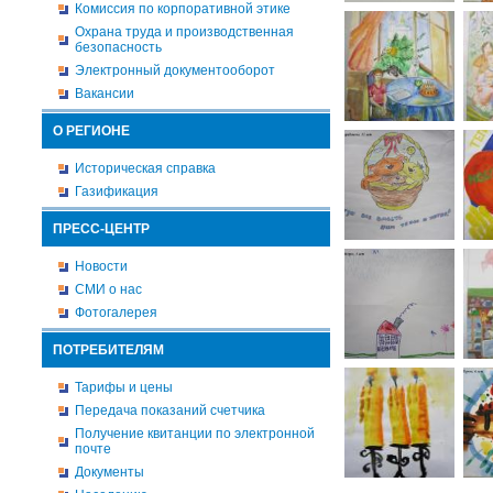
Комиссия по корпоративной этике
Охрана труда и производственная
безопасность
Электронный документооборот
Вакансии
О РЕГИОНЕ
Историческая справка
Газификация
ПРЕСС-ЦЕНТР
Новости
СМИ о нас
Фотогалерея
ПОТРЕБИТЕЛЯМ
Тарифы и цены
Передача показаний счетчика
Получение квитанции по электронной
почте
Документы