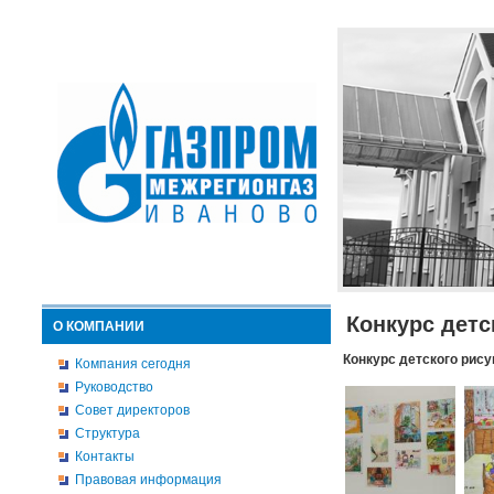
Конкурс детс
О КОМПАНИИ
Конкурс детского рису
Компания сегодня
Руководство
Совет директоров
Структура
Контакты
Правовая информация