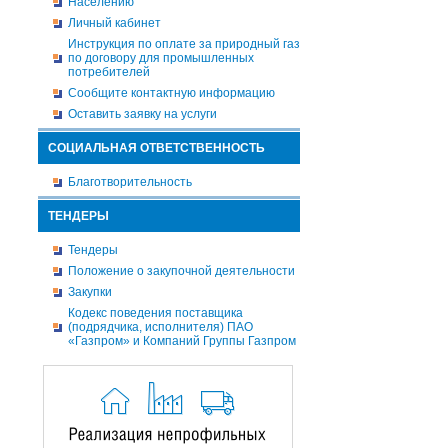
Населению
Личный кабинет
Инструкция по оплате за природный газ
по договору для промышленных
потребителей
Сообщите контактную информацию
Оставить заявку на услуги
СОЦИАЛЬНАЯ ОТВЕТСТВЕННОСТЬ
Благотворительность
ТЕНДЕРЫ
Тендеры
Положение о закупочной деятельности
Закупки
Кодекс поведения поставщика
(подрядчика, исполнителя) ПАО
«Газпром» и Компаний Группы Газпром