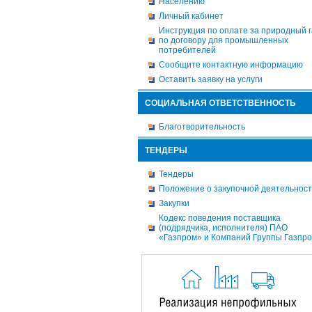
Населению
Личный кабинет
Инструкция по оплате за природный г
по договору для промышленных
потребителей
Сообщите контактную информацию
Оставить заявку на услуги
СОЦИАЛЬНАЯ ОТВЕТСТВЕННОСТЬ
Благотворительность
ТЕНДЕРЫ
Тендеры
Положение о закупочной деятельнос
Закупки
Кодекс поведения поставщика
(подрядчика, исполнителя) ПАО
«Газпром» и Компаний Группы Газпр