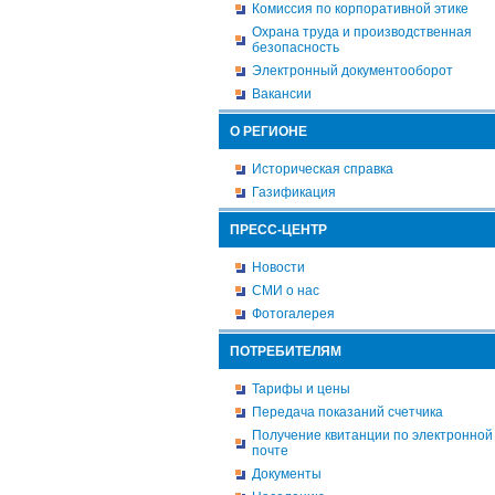
Комиссия по корпоративной этике
Охрана труда и производственная
безопасность
Электронный документооборот
Вакансии
О РЕГИОНЕ
Историческая справка
Газификация
ПРЕСС-ЦЕНТР
Новости
СМИ о нас
Фотогалерея
ПОТРЕБИТЕЛЯМ
Тарифы и цены
Передача показаний счетчика
Получение квитанции по электронной
почте
Документы