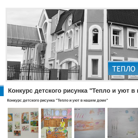
Конкурс детского рисунка "Тепло и уют в
Конкурс детского рисунка "Тепло и уют в нашем доме"