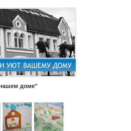
 нашем доме"