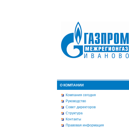
О КОМПАНИИ
Компания сегодня
Руководство
Совет директоров
Структура
Контакты
Правовая информация