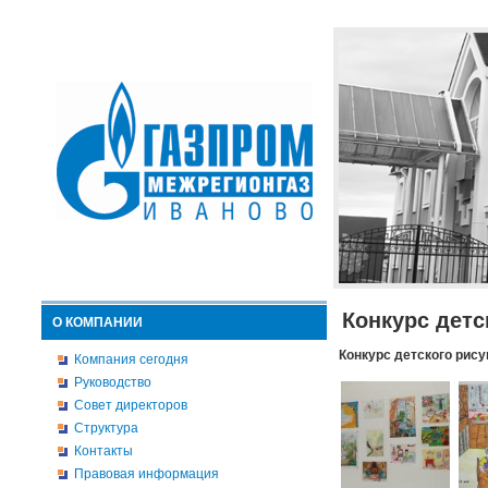
Конкурс детс
О КОМПАНИИ
Конкурс детского рису
Компания сегодня
Руководство
Совет директоров
Структура
Контакты
Правовая информация