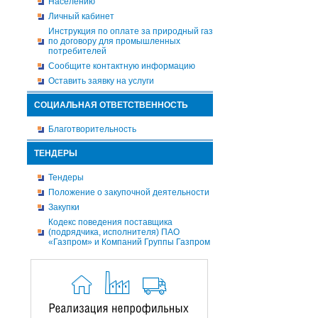
Населению
Личный кабинет
Инструкция по оплате за природный газ
по договору для промышленных
потребителей
Сообщите контактную информацию
Оставить заявку на услуги
СОЦИАЛЬНАЯ ОТВЕТСТВЕННОСТЬ
Благотворительность
ТЕНДЕРЫ
Тендеры
Положение о закупочной деятельности
Закупки
Кодекс поведения поставщика
(подрядчика, исполнителя) ПАО
«Газпром» и Компаний Группы Газпром