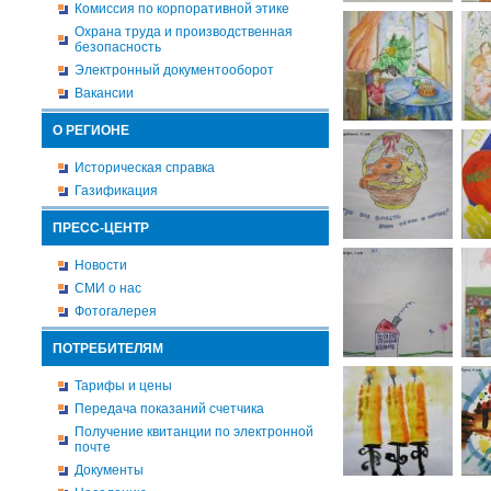
Комиссия по корпоративной этике
Охрана труда и производственная
безопасность
Электронный документооборот
Вакансии
О РЕГИОНЕ
Историческая справка
Газификация
ПРЕСС-ЦЕНТР
Новости
СМИ о нас
Фотогалерея
ПОТРЕБИТЕЛЯМ
Тарифы и цены
Передача показаний счетчика
Получение квитанции по электронной
почте
Документы