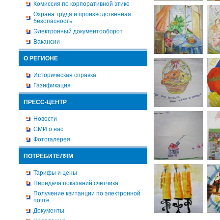
Комиссия по корпоративной этике
Охрана труда и производственная
безопасность
Электронный документооборот
Вакансии
О РЕГИОНЕ
Историческая справка
Газификация
ПРЕСС-ЦЕНТР
Новости
СМИ о нас
Фотогалерея
ПОТРЕБИТЕЛЯМ
Тарифы и цены
Передача показаний счетчика
Получение квитанции по электронной
почте
Документы