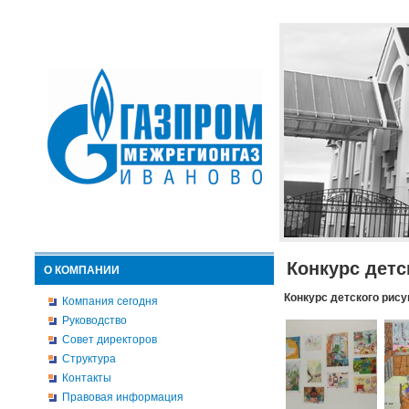
Конкурс детс
О КОМПАНИИ
Конкурс детского рису
Компания сегодня
Руководство
Совет директоров
Структура
Контакты
Правовая информация