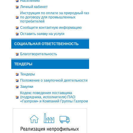
Населению
Личный кабинет
Инструкция по оплате за природный газ
по договору для промышленных
потребителей
Сообщите контактную информацию
Оставить заявку на услуги
СОЦИАЛЬНАЯ ОТВЕТСТВЕННОСТЬ
Благотворительность
ТЕНДЕРЫ
Тендеры
Положение о закупочной деятельности
Закупки
Кодекс поведения поставщика
(подрядчика, исполнителя) ПАО
«Газпром» и Компаний Группы Газпром