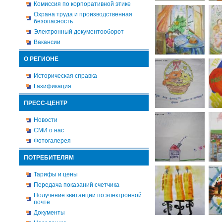
Комиссия по корпоративной этике
Охрана труда и производственная
безопасность
Электронный документооборот
Вакансии
О РЕГИОНЕ
Историческая справка
Газификация
ПРЕСС-ЦЕНТР
Новости
СМИ о нас
Фотогалерея
ПОТРЕБИТЕЛЯМ
Тарифы и цены
Передача показаний счетчика
Получение квитанции по электронной
почте
Документы