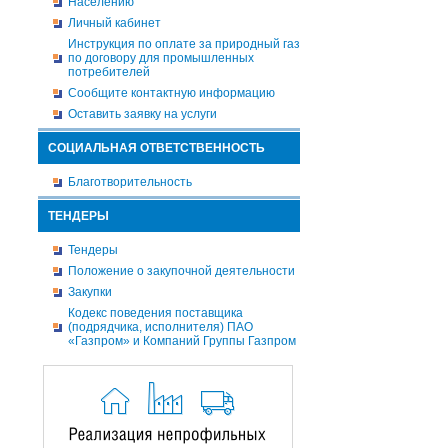
Населению
Личный кабинет
Инструкция по оплате за природный газ
по договору для промышленных
потребителей
Сообщите контактную информацию
Оставить заявку на услуги
СОЦИАЛЬНАЯ ОТВЕТСТВЕННОСТЬ
Благотворительность
ТЕНДЕРЫ
Тендеры
Положение о закупочной деятельности
Закупки
Кодекс поведения поставщика
(подрядчика, исполнителя) ПАО
«Газпром» и Компаний Группы Газпром