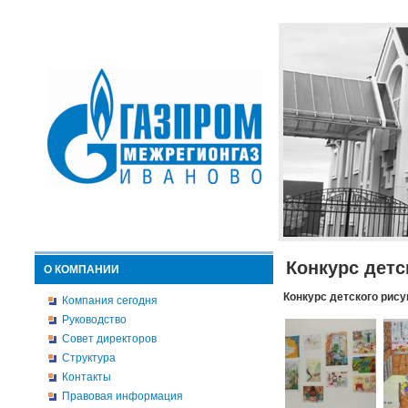
Конкурс детс
О КОМПАНИИ
Конкурс детского рису
Компания сегодня
Руководство
Совет директоров
Структура
Контакты
Правовая информация