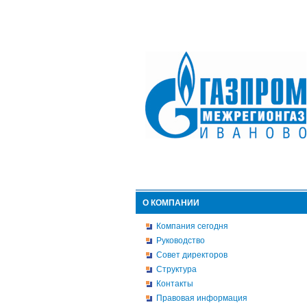
О КОМПАНИИ
Компания сегодня
Руководство
Совет директоров
Структура
Контакты
Правовая информация