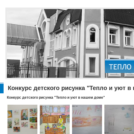
Конкурс детского рисунка "Тепло и уют в
Конкурс детского рисунка "Тепло и уют в нашем доме"