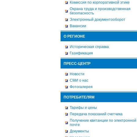
Комиссия по корпоративной этике
Охрана труда и производственная
безопасность
Электронный документооборот
Вакансии
О РЕГИОНЕ
Историческая справка
Газификация
ПРЕСС-ЦЕНТР
Новости
СМИ о нас
Фотогалерея
ПОТРЕБИТЕЛЯМ
Тарифы и цены
Передача показаний счетчика
Получение квитанции по электронной
почте
Документы