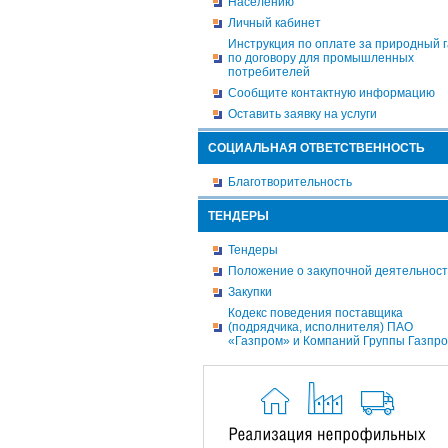
Населению
Личный кабинет
Инструкция по оплате за природный г
по договору для промышленных
потребителей
Сообщите контактную информацию
Оставить заявку на услуги
СОЦИАЛЬНАЯ ОТВЕТСТВЕННОСТЬ
Благотворительность
ТЕНДЕРЫ
Тендеры
Положение о закупочной деятельнос
Закупки
Кодекс поведения поставщика
(подрядчика, исполнителя) ПАО
«Газпром» и Компаний Группы Газпр