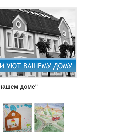
 нашем доме"