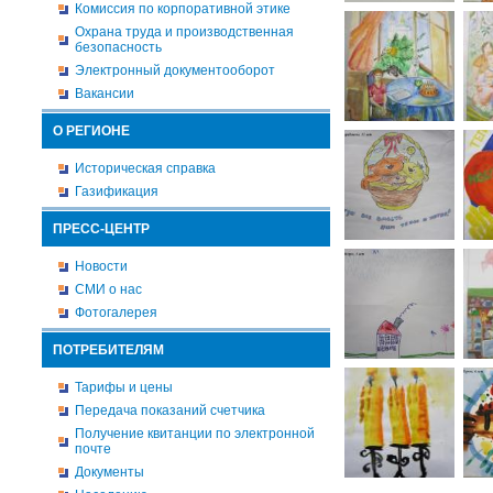
Комиссия по корпоративной этике
Охрана труда и производственная
безопасность
Электронный документооборот
Вакансии
О РЕГИОНЕ
Историческая справка
Газификация
ПРЕСС-ЦЕНТР
Новости
СМИ о нас
Фотогалерея
ПОТРЕБИТЕЛЯМ
Тарифы и цены
Передача показаний счетчика
Получение квитанции по электронной
почте
Документы