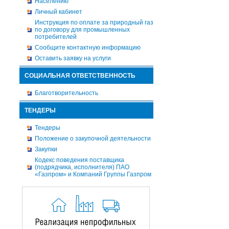
Населению
Личный кабинет
Инструкция по оплате за природный газ
по договору для промышленных
потребителей
Сообщите контактную информацию
Оставить заявку на услуги
СОЦИАЛЬНАЯ ОТВЕТСТВЕННОСТЬ
Благотворительность
ТЕНДЕРЫ
Тендеры
Положение о закупочной деятельности
Закупки
Кодекс поведения поставщика
(подрядчика, исполнителя) ПАО
«Газпром» и Компаний Группы Газпром