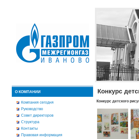
Конкурс детс
О КОМПАНИИ
Конкурс детского рису
Компания сегодня
Руководство
Совет директоров
Структура
Контакты
Правовая информация