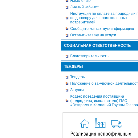
Населению
Личный кабинет
Инструкция по оплате за природный г
по договору для промышленных
потребителей
Сообщите контактную информацию
Оставить заявку на услуги
СОЦИАЛЬНАЯ ОТВЕТСТВЕННОСТЬ
Благотворительность
ТЕНДЕРЫ
Тендеры
Положение о закупочной деятельнос
Закупки
Кодекс поведения поставщика
(подрядчика, исполнителя) ПАО
«Газпром» и Компаний Группы Газпр