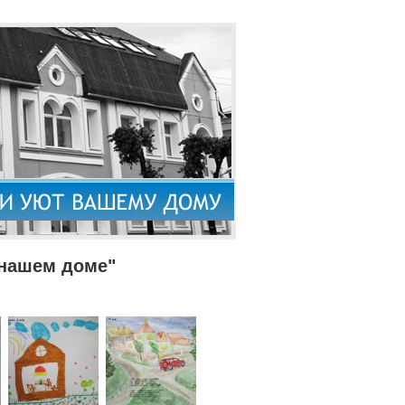
 нашем доме"