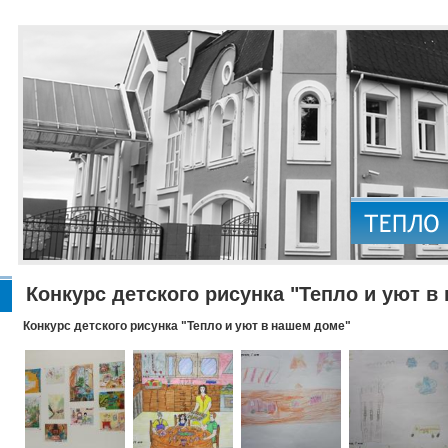
Конкурс детского рисунка "Тепло и уют в
Конкурс детского рисунка "Тепло и уют в нашем доме"