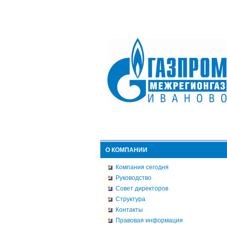
О КОМПАНИИ
Компания сегодня
Руководство
Совет директоров
Структура
Контакты
Правовая информация