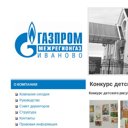
Конкурс детс
О КОМПАНИИ
Конкурс детского рису
Компания сегодня
Руководство
Совет директоров
Структура
Контакты
Правовая информация