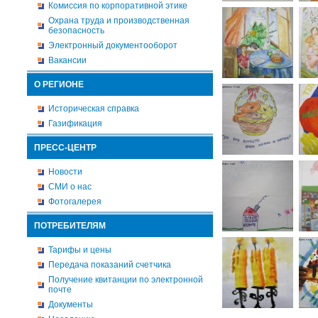
Комиссия по корпоративной этике
Охрана труда и производственная
безопасность
Электронный документооборот
Вакансии
О РЕГИОНЕ
Историческая справка
Газификация
ПРЕСС-ЦЕНТР
Новости
СМИ о нас
Фотогалерея
ПОТРЕБИТЕЛЯМ
Тарифы и цены
Передача показаний счетчика
Получение квитанции по электронной
почте
Документы