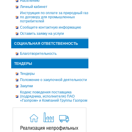
Населению
Личный кабинет
Инструкция по оплате за природный газ
по договору для промышленных
потребителей
Сообщите контактную информацию
Оставить заявку на услуги
СОЦИАЛЬНАЯ ОТВЕТСТВЕННОСТЬ
Благотворительность
ТЕНДЕРЫ
Тендеры
Положение о закупочной деятельности
Закупки
Кодекс поведения поставщика
(подрядчика, исполнителя) ПАО
«Газпром» и Компаний Группы Газпром