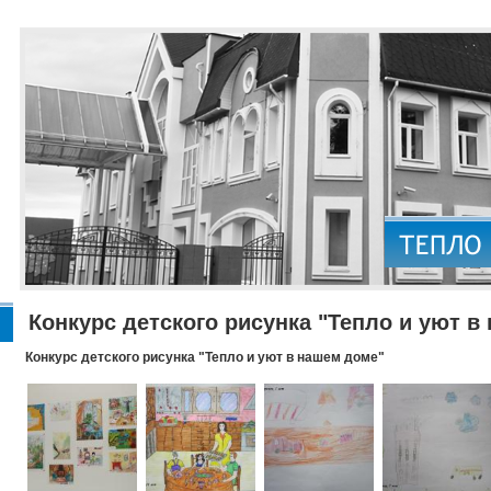
Конкурс детского рисунка "Тепло и уют в
Конкурс детского рисунка "Тепло и уют в нашем доме"