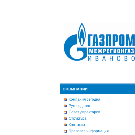
О КОМПАНИИ
Компания сегодня
Руководство
Совет директоров
Структура
Контакты
Правовая информация