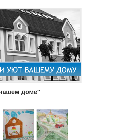
 нашем доме"