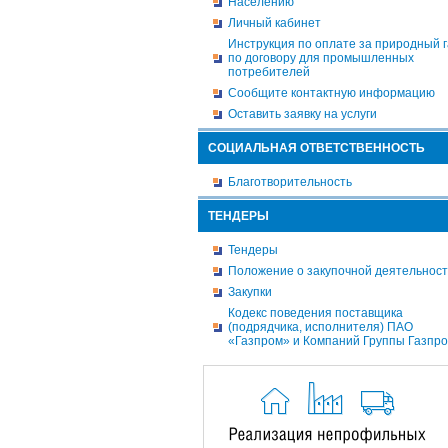
Населению
Личный кабинет
Инструкция по оплате за природный г
по договору для промышленных
потребителей
Сообщите контактную информацию
Оставить заявку на услуги
СОЦИАЛЬНАЯ ОТВЕТСТВЕННОСТЬ
Благотворительность
ТЕНДЕРЫ
Тендеры
Положение о закупочной деятельнос
Закупки
Кодекс поведения поставщика
(подрядчика, исполнителя) ПАО
«Газпром» и Компаний Группы Газпр