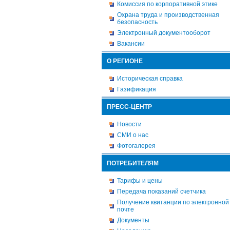
Комиссия по корпоративной этике
Охрана труда и производственная
безопасность
Электронный документооборот
Вакансии
О РЕГИОНЕ
Историческая справка
Газификация
ПРЕСС-ЦЕНТР
Новости
СМИ о нас
Фотогалерея
ПОТРЕБИТЕЛЯМ
Тарифы и цены
Передача показаний счетчика
Получение квитанции по электронной
почте
Документы