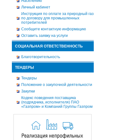
Населению
Личный кабинет
Инструкция по оплате за природный газ
по договору для промышленных
потребителей
Сообщите контактную информацию
Оставить заявку на услуги
СОЦИАЛЬНАЯ ОТВЕТСТВЕННОСТЬ
Благотворительность
ТЕНДЕРЫ
Тендеры
Положение о закупочной деятельности
Закупки
Кодекс поведения поставщика
(подрядчика, исполнителя) ПАО
«Газпром» и Компаний Группы Газпром