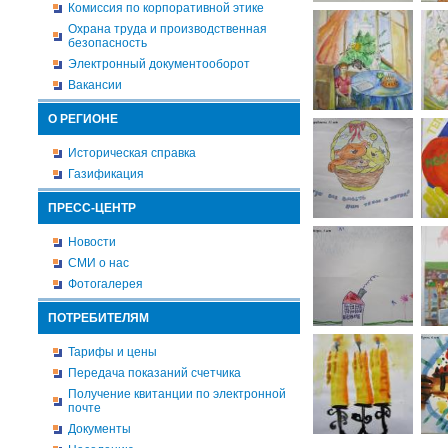
Комиссия по корпоративной этике
Охрана труда и производственная
безопасность
Электронный документооборот
Вакансии
О РЕГИОНЕ
Историческая справка
Газификация
ПРЕСС-ЦЕНТР
Новости
СМИ о нас
Фотогалерея
ПОТРЕБИТЕЛЯМ
Тарифы и цены
Передача показаний счетчика
Получение квитанции по электронной
почте
Документы