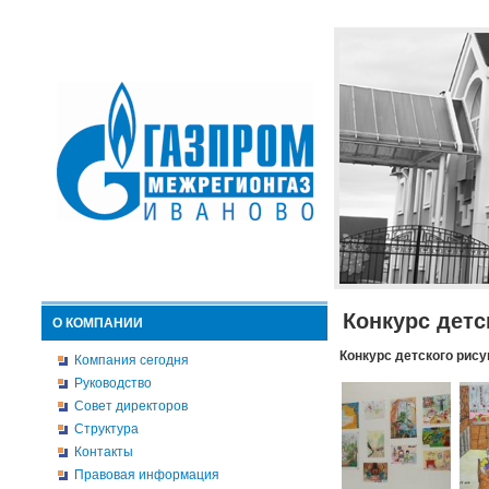
Конкурс детс
О КОМПАНИИ
Конкурс детского рису
Компания сегодня
Руководство
Совет директоров
Структура
Контакты
Правовая информация