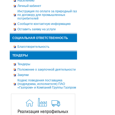
Населению
Личный кабинет
Инструкция по оплате за природный газ
по договору для промышленных
потребителей
Сообщите контактную информацию
Оставить заявку на услуги
СОЦИАЛЬНАЯ ОТВЕТСТВЕННОСТЬ
Благотворительность
ТЕНДЕРЫ
Тендеры
Положение о закупочной деятельности
Закупки
Кодекс поведения поставщика
(подрядчика, исполнителя) ПАО
«Газпром» и Компаний Группы Газпром