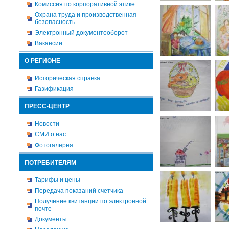
Комиссия по корпоративной этике
Охрана труда и производственная
безопасность
Электронный документооборот
Вакансии
О РЕГИОНЕ
Историческая справка
Газификация
ПРЕСС-ЦЕНТР
Новости
СМИ о нас
Фотогалерея
ПОТРЕБИТЕЛЯМ
Тарифы и цены
Передача показаний счетчика
Получение квитанции по электронной
почте
Документы