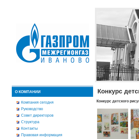
Конкурс детс
О КОМПАНИИ
Конкурс детского рису
Компания сегодня
Руководство
Совет директоров
Структура
Контакты
Правовая информация