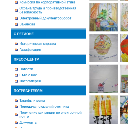
Комиссия по корпоративной этике
Охрана труда и производственная
безопасность
Электронный документооборот
Вакансии
О РЕГИОНЕ
Историческая справка
Газификация
ПРЕСС-ЦЕНТР
Новости
СМИ о нас
Фотогалерея
ПОТРЕБИТЕЛЯМ
Тарифы и цены
Передача показаний счетчика
Получение квитанции по электронной
почте
Документы