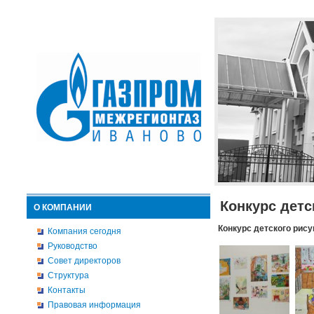
Конкурс детс
О КОМПАНИИ
Конкурс детского рису
Компания сегодня
Руководство
Совет директоров
Структура
Контакты
Правовая информация