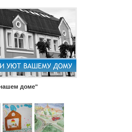
 нашем доме"