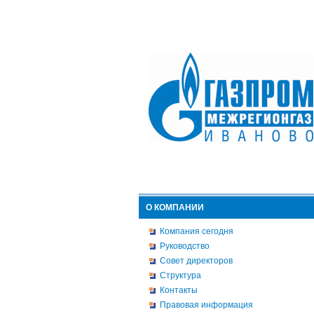
О КОМПАНИИ
Компания сегодня
Руководство
Совет директоров
Структура
Контакты
Правовая информация