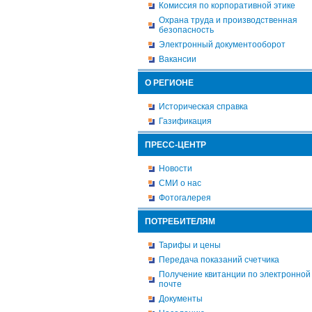
Комиссия по корпоративной этике
Охрана труда и производственная
безопасность
Электронный документооборот
Вакансии
О РЕГИОНЕ
Историческая справка
Газификация
ПРЕСС-ЦЕНТР
Новости
СМИ о нас
Фотогалерея
ПОТРЕБИТЕЛЯМ
Тарифы и цены
Передача показаний счетчика
Получение квитанции по электронной
почте
Документы