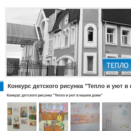
Конкурс детского рисунка "Тепло и уют в
Конкурс детского рисунка "Тепло и уют в нашем доме"