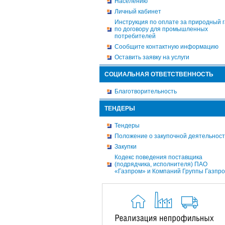
Населению
Личный кабинет
Инструкция по оплате за природный г
по договору для промышленных
потребителей
Сообщите контактную информацию
Оставить заявку на услуги
СОЦИАЛЬНАЯ ОТВЕТСТВЕННОСТЬ
Благотворительность
ТЕНДЕРЫ
Тендеры
Положение о закупочной деятельнос
Закупки
Кодекс поведения поставщика
(подрядчика, исполнителя) ПАО
«Газпром» и Компаний Группы Газпр