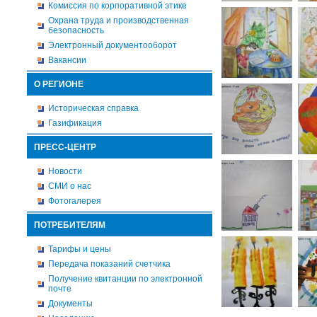
Комиссия по корпоративной этике
Охрана труда и производственная
безопасность
Электронный документооборот
Вакансии
О РЕГИОНЕ
Историческая справка
Газификация
ПРЕСС-ЦЕНТР
Новости
СМИ о нас
Фотогалерея
ПОТРЕБИТЕЛЯМ
Тарифы и цены
Передача показаний счетчика
Получение квитанции по электронной
почте
Документы