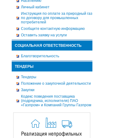
Населению
Личный кабинет
Инструкция по оплате за природный газ
по договору для промышленных
потребителей
Сообщите контактную информацию
Оставить заявку на услуги
СОЦИАЛЬНАЯ ОТВЕТСТВЕННОСТЬ
Благотворительность
ТЕНДЕРЫ
Тендеры
Положение о закупочной деятельности
Закупки
Кодекс поведения поставщика
(подрядчика, исполнителя) ПАО
«Газпром» и Компаний Группы Газпром