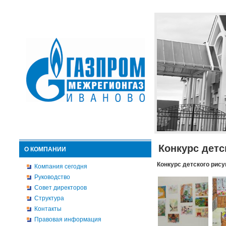
Конкурс детс
О КОМПАНИИ
Конкурс детского рису
Компания сегодня
Руководство
Совет директоров
Структура
Контакты
Правовая информация