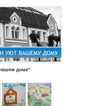
 нашем доме"