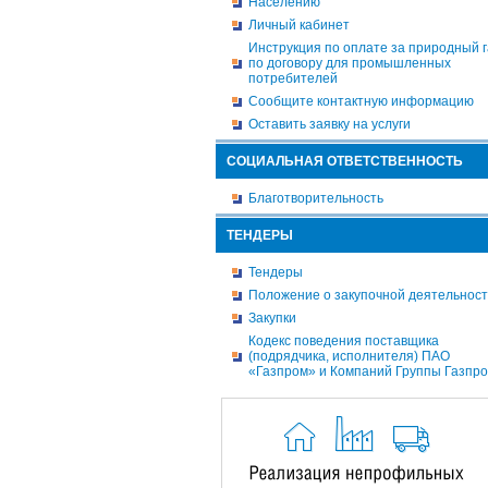
Населению
Личный кабинет
Инструкция по оплате за природный г
по договору для промышленных
потребителей
Сообщите контактную информацию
Оставить заявку на услуги
СОЦИАЛЬНАЯ ОТВЕТСТВЕННОСТЬ
Благотворительность
ТЕНДЕРЫ
Тендеры
Положение о закупочной деятельнос
Закупки
Кодекс поведения поставщика
(подрядчика, исполнителя) ПАО
«Газпром» и Компаний Группы Газпр