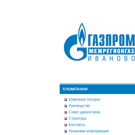
О КОМПАНИИ
Компания сегодня
Руководство
Совет директоров
Структура
Контакты
Правовая информация