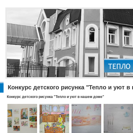
Конкурс детского рисунка "Тепло и уют в
Конкурс детского рисунка "Тепло и уют в нашем доме"