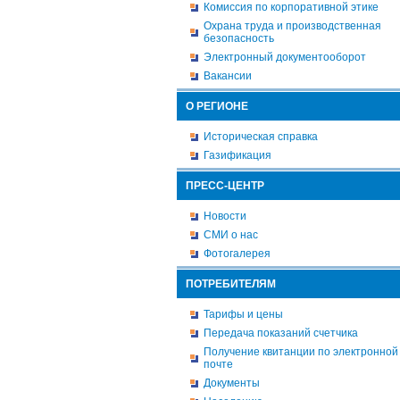
Комиссия по корпоративной этике
Охрана труда и производственная
безопасность
Электронный документооборот
Вакансии
О РЕГИОНЕ
Историческая справка
Газификация
ПРЕСС-ЦЕНТР
Новости
СМИ о нас
Фотогалерея
ПОТРЕБИТЕЛЯМ
Тарифы и цены
Передача показаний счетчика
Получение квитанции по электронной
почте
Документы