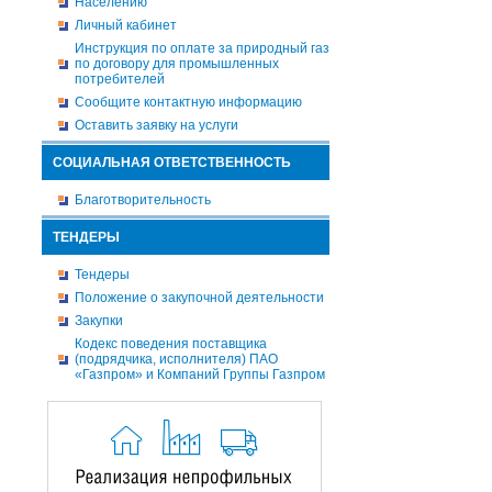
Населению
Личный кабинет
Инструкция по оплате за природный газ
по договору для промышленных
потребителей
Сообщите контактную информацию
Оставить заявку на услуги
СОЦИАЛЬНАЯ ОТВЕТСТВЕННОСТЬ
Благотворительность
ТЕНДЕРЫ
Тендеры
Положение о закупочной деятельности
Закупки
Кодекс поведения поставщика
(подрядчика, исполнителя) ПАО
«Газпром» и Компаний Группы Газпром