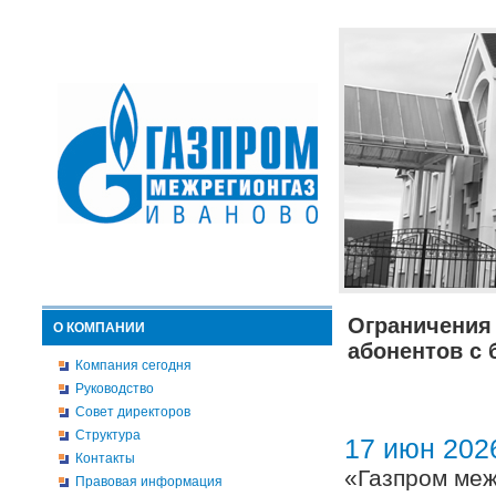
Ограничения 
О КОМПАНИИ
абонентов с
Компания сегодня
Руководство
Совет директоров
Структура
17 июн 202
Контакты
«Газпром меж
Правовая информация