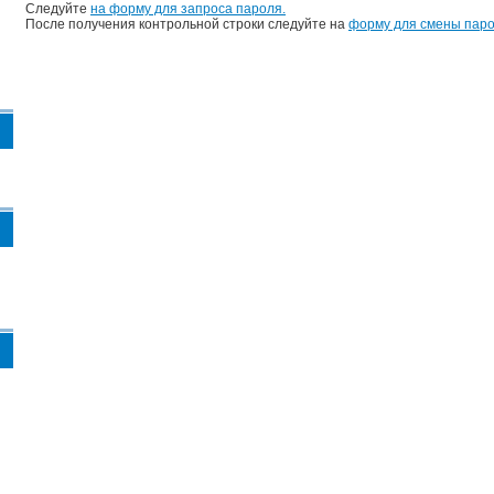
Следуйте
на форму для запроса пароля.
После получения контрольной строки следуйте на
форму для смены паро