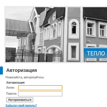
Авторизация
Пожалуйста, авторизуйтесь:
Авторизация
Логин:
Пароль:
Забыли свой пароль?