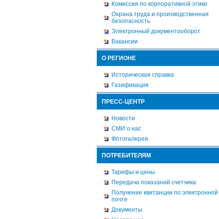
Комиссия по корпоративной этике
Охрана труда и производственная
безопасность
Электронный документооборот
Вакансии
О РЕГИОНЕ
Историческая справка
Газификация
ПРЕСС-ЦЕНТР
Новости
СМИ о нас
Фотогалерея
ПОТРЕБИТЕЛЯМ
Тарифы и цены
Передача показаний счетчика
Получение квитанции по электронной
почте
Документы