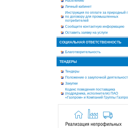
Населению
Личный кабинет
Инструкция по оплате за природный г
по договору для промышленных
потребителей
Сообщите контактную информацию
Оставить заявку на услуги
СОЦИАЛЬНАЯ ОТВЕТСТВЕННОСТЬ
Благотворительность
ТЕНДЕРЫ
Тендеры
Положение о закупочной деятельнос
Закупки
Кодекс поведения поставщика
(подрядчика, исполнителя) ПАО
«Газпром» и Компаний Группы Газпр