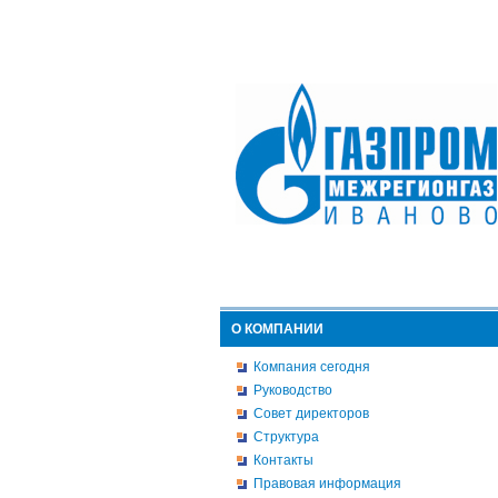
О КОМПАНИИ
Компания сегодня
Руководство
Совет директоров
Структура
Контакты
Правовая информация