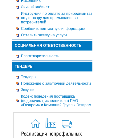
Населению
Личный кабинет
Инструкция по оплате за природный газ
по договору для промышленных
потребителей
Сообщите контактную информацию
Оставить заявку на услуги
СОЦИАЛЬНАЯ ОТВЕТСТВЕННОСТЬ
Благотворительность
ТЕНДЕРЫ
Тендеры
Положение о закупочной деятельности
Закупки
Кодекс поведения поставщика
(подрядчика, исполнителя) ПАО
«Газпром» и Компаний Группы Газпром