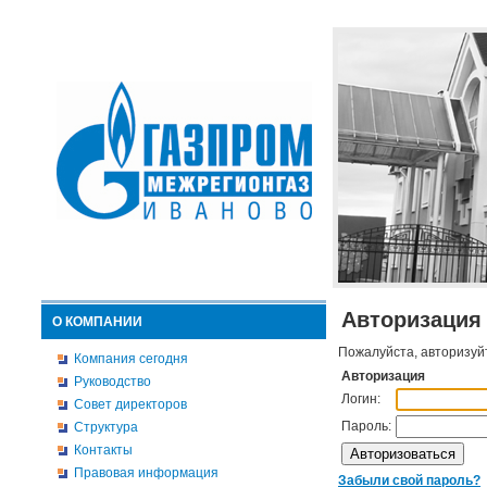
Авторизация
О КОМПАНИИ
Пожалуйста, авторизуй
Компания сегодня
Авторизация
Руководство
Логин:
Совет директоров
Пароль:
Структура
Контакты
Правовая информация
Забыли свой пароль?