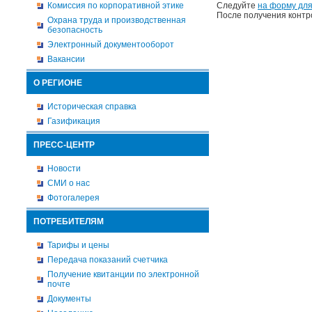
Комиссия по корпоративной этике
Следуйте
на форму для
После получения контр
Охрана труда и производственная
безопасность
Электронный документооборот
Вакансии
О РЕГИОНЕ
Историческая справка
Газификация
ПРЕСС-ЦЕНТР
Новости
СМИ о нас
Фотогалерея
ПОТРЕБИТЕЛЯМ
Тарифы и цены
Передача показаний счетчика
Получение квитанции по электронной
почте
Документы