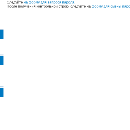
Следуйте
на форму для запроса пароля.
После получения контрольной строки следуйте на
форму для смены паро