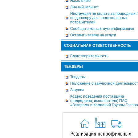
Населению
Личный кабинет
Инструкция по оплате за природный г
по договору для промышленных
потребителей
Сообщите контактную информацию
Оставить заявку на услуги
СОЦИАЛЬНАЯ ОТВЕТСТВЕННОСТЬ
Благотворительность
ТЕНДЕРЫ
Тендеры
Положение о закупочной деятельнос
Закупки
Кодекс поведения поставщика
(подрядчика, исполнителя) ПАО
«Газпром» и Компаний Группы Газпр