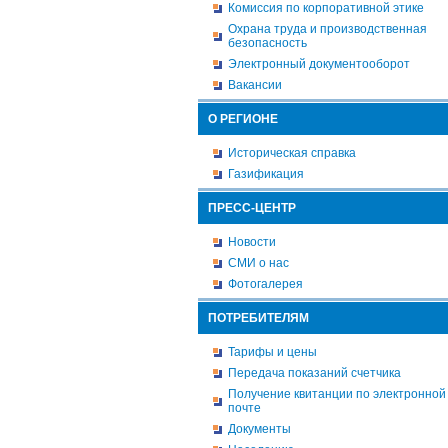
Комиссия по корпоративной этике
Охрана труда и производственная
безопасность
Электронный документооборот
Вакансии
О РЕГИОНЕ
Историческая справка
Газификация
ПРЕСС-ЦЕНТР
Новости
СМИ о нас
Фотогалерея
ПОТРЕБИТЕЛЯМ
Тарифы и цены
Передача показаний счетчика
Получение квитанции по электронной
почте
Документы