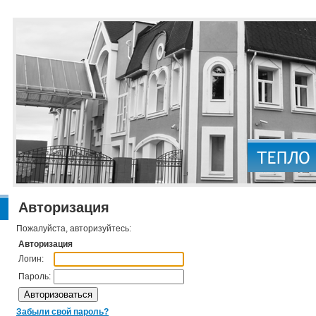
Авторизация
Пожалуйста, авторизуйтесь:
Авторизация
Логин:
Пароль:
Забыли свой пароль?