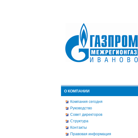
О КОМПАНИИ
Компания сегодня
Руководство
Совет директоров
Структура
Контакты
Правовая информация