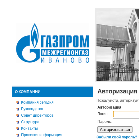
Авторизация
О КОМПАНИИ
Пожалуйста, авторизуй
Компания сегодня
Авторизация
Руководство
Логин:
Совет директоров
Пароль:
Структура
Контакты
Правовая информация
Забыли свой пароль?