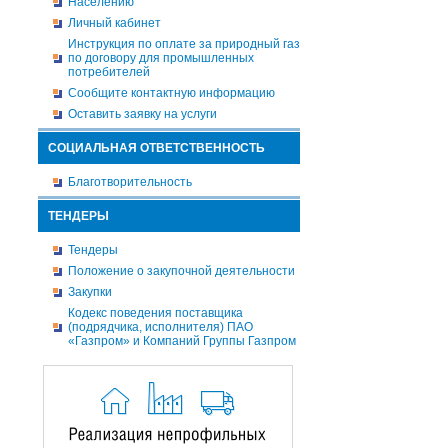
Населению
Личный кабинет
Инструкция по оплате за природный газ
по договору для промышленных
потребителей
Сообщите контактную информацию
Оставить заявку на услуги
СОЦИАЛЬНАЯ ОТВЕТСТВЕННОСТЬ
Благотворительность
ТЕНДЕРЫ
Тендеры
Положение о закупочной деятельности
Закупки
Кодекс поведения поставщика
(подрядчика, исполнителя) ПАО
«Газпром» и Компаний Группы Газпром