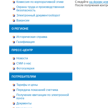
Комиссия по корпоративной этике
Следуйте
на форму для
После получения контр
Охрана труда и производственная
безопасность
Электронный документооборот
Вакансии
О РЕГИОНЕ
Историческая справка
Газификация
ПРЕСС-ЦЕНТР
Новости
СМИ о нас
Фотогалерея
ПОТРЕБИТЕЛЯМ
Тарифы и цены
Передача показаний счетчика
Получение квитанции по электронной
почте
Документы