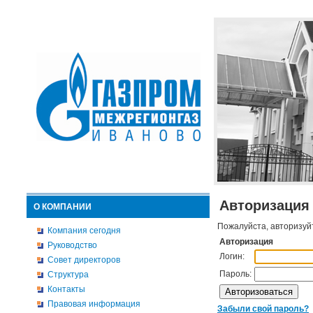
Авторизация
О КОМПАНИИ
Пожалуйста, авторизуй
Компания сегодня
Авторизация
Руководство
Логин:
Совет директоров
Пароль:
Структура
Контакты
Правовая информация
Забыли свой пароль?