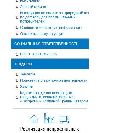
Населению
Личный кабинет
Инструкция по оплате за природный газ
по договору для промышленных
потребителей
Сообщите контактную информацию
Оставить заявку на услуги
СОЦИАЛЬНАЯ ОТВЕТСТВЕННОСТЬ
Благотворительность
ТЕНДЕРЫ
Тендеры
Положение о закупочной деятельности
Закупки
Кодекс поведения поставщика
(подрядчика, исполнителя) ПАО
«Газпром» и Компаний Группы Газпром