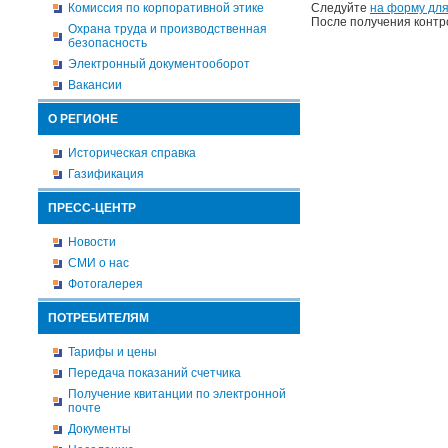
Комиссия по корпоративной этике
Следуйте
на форму для
После получения контр
Охрана труда и производственная
безопасность
Электронный документооборот
Вакансии
О РЕГИОНЕ
Историческая справка
Газификация
ПРЕСС-ЦЕНТР
Новости
СМИ о нас
Фотогалерея
ПОТРЕБИТЕЛЯМ
Тарифы и цены
Передача показаний счетчика
Получение квитанции по электронной
почте
Документы