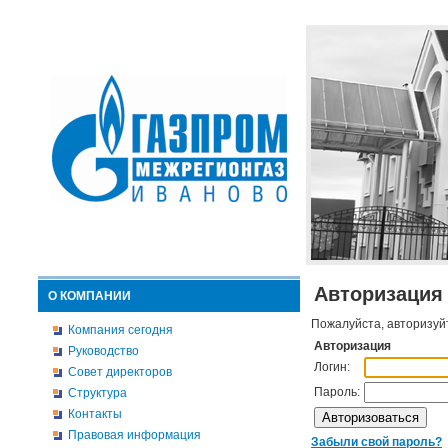
Авторизация
О КОМПАНИИ
Пожалуйста, авторизуй
Компания сегодня
Авторизация
Руководство
Логин:
Совет директоров
Пароль:
Структура
Контакты
Правовая информация
Забыли свой пароль?