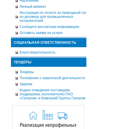
Населению
Личный кабинет
Инструкция по оплате за природный газ
по договору для промышленных
потребителей
Сообщите контактную информацию
Оставить заявку на услуги
СОЦИАЛЬНАЯ ОТВЕТСТВЕННОСТЬ
Благотворительность
ТЕНДЕРЫ
Тендеры
Положение о закупочной деятельности
Закупки
Кодекс поведения поставщика
(подрядчика, исполнителя) ПАО
«Газпром» и Компаний Группы Газпром