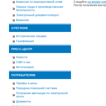
Комиссия по корпоративной этике
Следуйте
на форму для
После получения контр
Охрана труда и производственная
безопасность
Электронный документооборот
Вакансии
О РЕГИОНЕ
Историческая справка
Газификация
ПРЕСС-ЦЕНТР
Новости
СМИ о нас
Фотогалерея
ПОТРЕБИТЕЛЯМ
Тарифы и цены
Передача показаний счетчика
Получение квитанции по электронной
почте
Документы