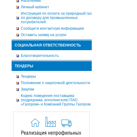
Населению
Личный кабинет
Инструкция по оплате за природный газ
по договору для промышленных
потребителей
Сообщите контактную информацию
Оставить заявку на услуги
СОЦИАЛЬНАЯ ОТВЕТСТВЕННОСТЬ
Благотворительность
ТЕНДЕРЫ
Тендеры
Положение о закупочной деятельности
Закупки
Кодекс поведения поставщика
(подрядчика, исполнителя) ПАО
«Газпром» и Компаний Группы Газпром