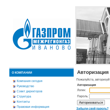
Авторизация
О КОМПАНИИ
Пожалуйста, авторизуй
Компания сегодня
Авторизация
Руководство
Логин:
Совет директоров
Пароль:
Структура
Контакты
Правовая информация
Забыли свой пароль?