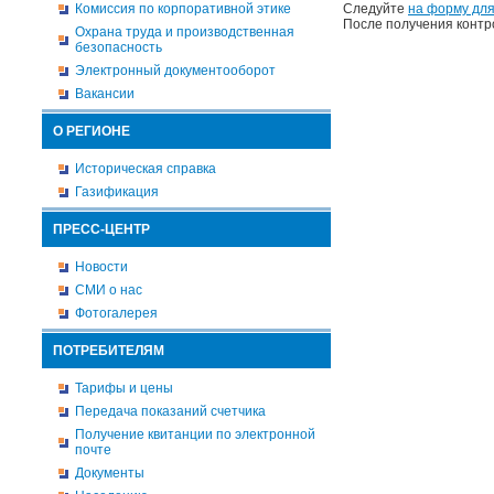
Комиссия по корпоративной этике
Следуйте
на форму для
После получения контр
Охрана труда и производственная
безопасность
Электронный документооборот
Вакансии
О РЕГИОНЕ
Историческая справка
Газификация
ПРЕСС-ЦЕНТР
Новости
СМИ о нас
Фотогалерея
ПОТРЕБИТЕЛЯМ
Тарифы и цены
Передача показаний счетчика
Получение квитанции по электронной
почте
Документы