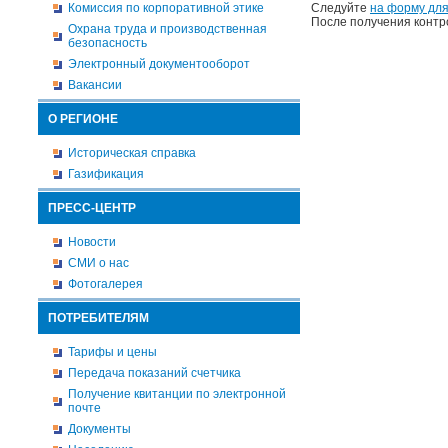
Комиссия по корпоративной этике
Следуйте
на форму для
После получения контр
Охрана труда и производственная
безопасность
Электронный документооборот
Вакансии
О РЕГИОНЕ
Историческая справка
Газификация
ПРЕСС-ЦЕНТР
Новости
СМИ о нас
Фотогалерея
ПОТРЕБИТЕЛЯМ
Тарифы и цены
Передача показаний счетчика
Получение квитанции по электронной
почте
Документы