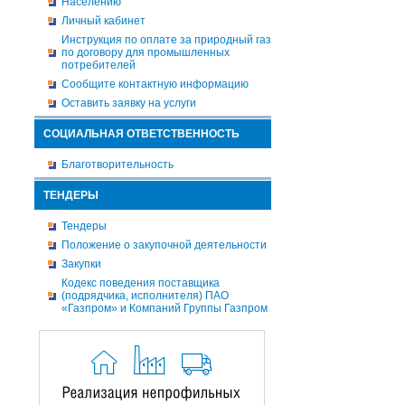
Населению
Личный кабинет
Инструкция по оплате за природный газ
по договору для промышленных
потребителей
Сообщите контактную информацию
Оставить заявку на услуги
СОЦИАЛЬНАЯ ОТВЕТСТВЕННОСТЬ
Благотворительность
ТЕНДЕРЫ
Тендеры
Положение о закупочной деятельности
Закупки
Кодекс поведения поставщика
(подрядчика, исполнителя) ПАО
«Газпром» и Компаний Группы Газпром