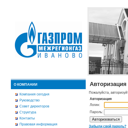
Авторизация
О КОМПАНИИ
Пожалуйста, авторизуй
Компания сегодня
Авторизация
Руководство
Логин:
Совет директоров
Пароль:
Структура
Контакты
Правовая информация
Забыли свой пароль?