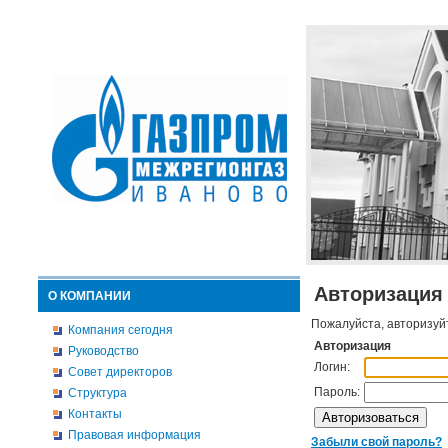
Авторизация
О КОМПАНИИ
Пожалуйста, авторизуй
Компания сегодня
Авторизация
Руководство
Логин:
Совет директоров
Пароль:
Структура
Контакты
Правовая информация
Забыли свой пароль?