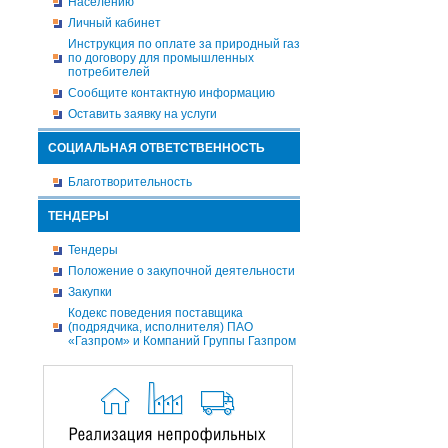
Населению
Личный кабинет
Инструкция по оплате за природный газ
по договору для промышленных
потребителей
Сообщите контактную информацию
Оставить заявку на услуги
СОЦИАЛЬНАЯ ОТВЕТСТВЕННОСТЬ
Благотворительность
ТЕНДЕРЫ
Тендеры
Положение о закупочной деятельности
Закупки
Кодекс поведения поставщика
(подрядчика, исполнителя) ПАО
«Газпром» и Компаний Группы Газпром