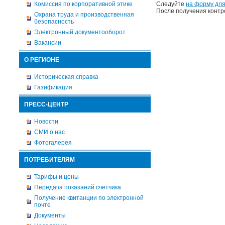
Комиссия по корпоративной этике
Следуйте
на форму для
После получения контр
Охрана труда и производственная
безопасность
Электронный документооборот
Вакансии
О РЕГИОНЕ
Историческая справка
Газификация
ПРЕСС-ЦЕНТР
Новости
СМИ о нас
Фотогалерея
ПОТРЕБИТЕЛЯМ
Тарифы и цены
Передача показаний счетчика
Получение квитанции по электронной
почте
Документы