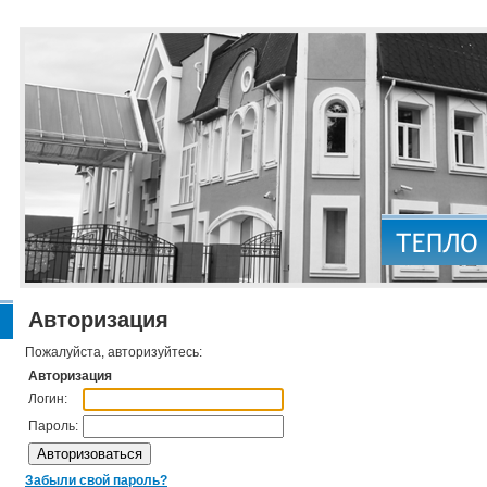
Авторизация
Пожалуйста, авторизуйтесь:
Авторизация
Логин:
Пароль:
Забыли свой пароль?