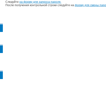
Следуйте
на форму для запроса пароля.
После получения контрольной строки следуйте на
форму для смены паро