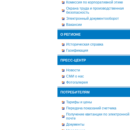
Комиссия по корпоративной этике
Охрана труда и производственная
безопасность
Электронный документооборот
Вакансии
О РЕГИОНЕ
Историческая справка
Газификация
ПРЕСС-ЦЕНТР
Новости
СМИ о нас
Фотогалерея
ПОТРЕБИТЕЛЯМ
Тарифы и цены
Передача показаний счетчика
Получение квитанции по электронной
почте
Документы