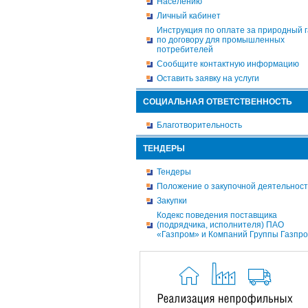
Населению
Личный кабинет
Инструкция по оплате за природный г
по договору для промышленных
потребителей
Сообщите контактную информацию
Оставить заявку на услуги
СОЦИАЛЬНАЯ ОТВЕТСТВЕННОСТЬ
Благотворительность
ТЕНДЕРЫ
Тендеры
Положение о закупочной деятельнос
Закупки
Кодекс поведения поставщика
(подрядчика, исполнителя) ПАО
«Газпром» и Компаний Группы Газпр