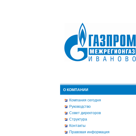
О КОМПАНИИ
Компания сегодня
Руководство
Совет директоров
Структура
Контакты
Правовая информация