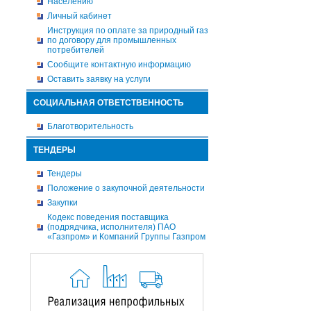
Населению
Личный кабинет
Инструкция по оплате за природный газ
по договору для промышленных
потребителей
Сообщите контактную информацию
Оставить заявку на услуги
СОЦИАЛЬНАЯ ОТВЕТСТВЕННОСТЬ
Благотворительность
ТЕНДЕРЫ
Тендеры
Положение о закупочной деятельности
Закупки
Кодекс поведения поставщика
(подрядчика, исполнителя) ПАО
«Газпром» и Компаний Группы Газпром