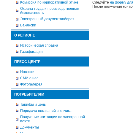
Комиссия по корпоративной этике
Следуйте
на форму для
После получения контр
Охрана труда и производственная
безопасность
Электронный документооборот
Вакансии
О РЕГИОНЕ
Историческая справка
Газификация
ПРЕСС-ЦЕНТР
Новости
СМИ о нас
Фотогалерея
ПОТРЕБИТЕЛЯМ
Тарифы и цены
Передача показаний счетчика
Получение квитанции по электронной
почте
Документы