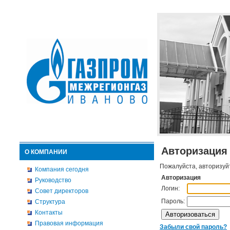
Авторизация
О КОМПАНИИ
Пожалуйста, авторизуй
Компания сегодня
Авторизация
Руководство
Логин:
Совет директоров
Пароль:
Структура
Контакты
Правовая информация
Забыли свой пароль?