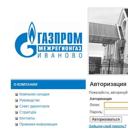
Авторизация
О КОМПАНИИ
Пожалуйста, авторизуй
Компания сегодня
Авторизация
Руководство
Логин:
Совет директоров
Пароль:
Структура
Контакты
Правовая информация
Забыли свой пароль?