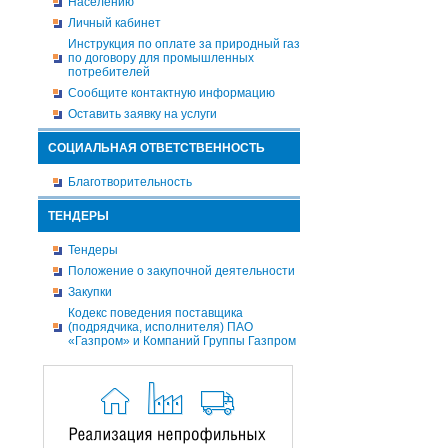
Населению
Личный кабинет
Инструкция по оплате за природный газ
по договору для промышленных
потребителей
Сообщите контактную информацию
Оставить заявку на услуги
СОЦИАЛЬНАЯ ОТВЕТСТВЕННОСТЬ
Благотворительность
ТЕНДЕРЫ
Тендеры
Положение о закупочной деятельности
Закупки
Кодекс поведения поставщика
(подрядчика, исполнителя) ПАО
«Газпром» и Компаний Группы Газпром