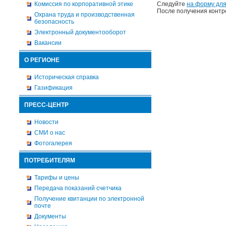
Комиссия по корпоративной этике
Следуйте
на форму для
После получения контр
Охрана труда и производственная
безопасность
Электронный документооборот
Вакансии
О РЕГИОНЕ
Историческая справка
Газификация
ПРЕСС-ЦЕНТР
Новости
СМИ о нас
Фотогалерея
ПОТРЕБИТЕЛЯМ
Тарифы и цены
Передача показаний счетчика
Получение квитанции по электронной
почте
Документы