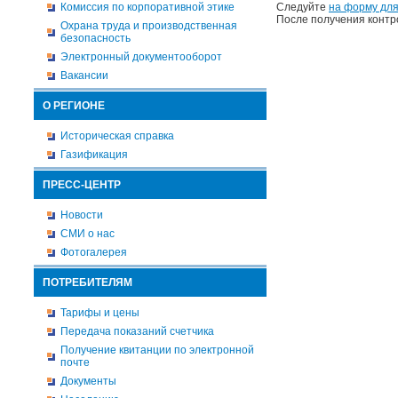
Комиссия по корпоративной этике
Следуйте
на форму для
После получения контр
Охрана труда и производственная
безопасность
Электронный документооборот
Вакансии
О РЕГИОНЕ
Историческая справка
Газификация
ПРЕСС-ЦЕНТР
Новости
СМИ о нас
Фотогалерея
ПОТРЕБИТЕЛЯМ
Тарифы и цены
Передача показаний счетчика
Получение квитанции по электронной
почте
Документы