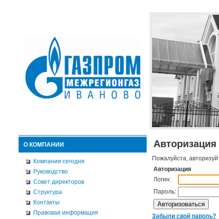
Авторизация
О КОМПАНИИ
Пожалуйста, авторизуй
Компания сегодня
Авторизация
Руководство
Логин:
Совет директоров
Пароль:
Структура
Контакты
Правовая информация
Забыли свой пароль?