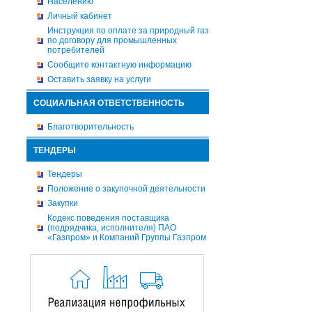
Населению
Личный кабинет
Инструкция по оплате за природный газ
по договору для промышленных
потребителей
Сообщите контактную информацию
Оставить заявку на услуги
СОЦИАЛЬНАЯ ОТВЕТСТВЕННОСТЬ
Благотворительность
ТЕНДЕРЫ
Тендеры
Положение о закупочной деятельности
Закупки
Кодекс поведения поставщика
(подрядчика, исполнителя) ПАО
«Газпром» и Компаний Группы Газпром