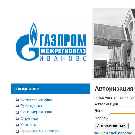
Авторизация
О КОМПАНИИ
Пожалуйста, авторизуй
Компания сегодня
Авторизация
Руководство
Логин:
Совет директоров
Пароль:
Структура
Контакты
Правовая информация
Забыли свой пароль?