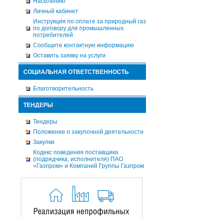
Населению
Личный кабинет
Инструкция по оплате за природный газ
по договору для промышленных
потребителей
Сообщите контактную информацию
Оставить заявку на услуги
СОЦИАЛЬНАЯ ОТВЕТСТВЕННОСТЬ
Благотворительность
ТЕНДЕРЫ
Тендеры
Положение о закупочной деятельности
Закупки
Кодекс поведения поставщика
(подрядчика, исполнителя) ПАО
«Газпром» и Компаний Группы Газпром