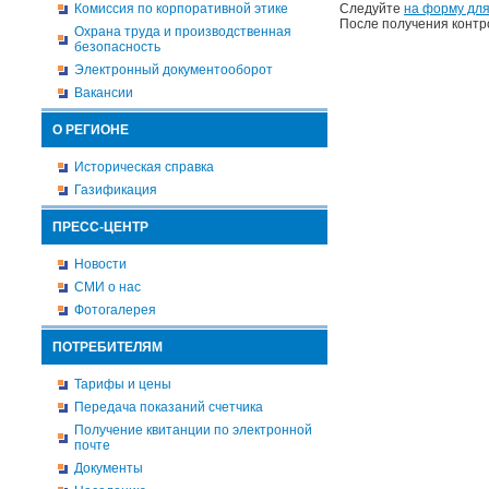
Комиссия по корпоративной этике
Следуйте
на форму для
После получения контр
Охрана труда и производственная
безопасность
Электронный документооборот
Вакансии
О РЕГИОНЕ
Историческая справка
Газификация
ПРЕСС-ЦЕНТР
Новости
СМИ о нас
Фотогалерея
ПОТРЕБИТЕЛЯМ
Тарифы и цены
Передача показаний счетчика
Получение квитанции по электронной
почте
Документы