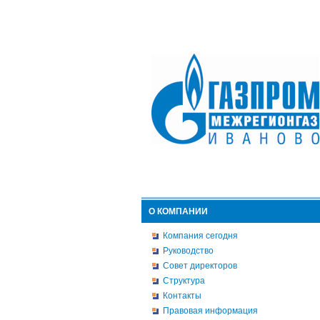
О КОМПАНИИ
Компания сегодня
Руководство
Совет директоров
Структура
Контакты
Правовая информация