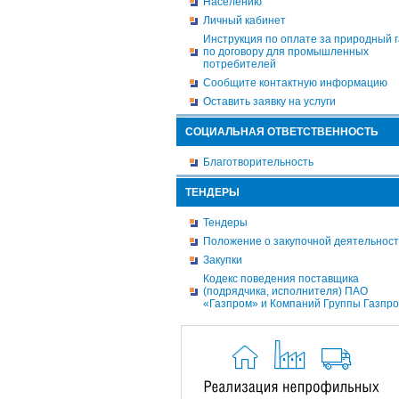
Населению
Личный кабинет
Инструкция по оплате за природный г
по договору для промышленных
потребителей
Сообщите контактную информацию
Оставить заявку на услуги
СОЦИАЛЬНАЯ ОТВЕТСТВЕННОСТЬ
Благотворительность
ТЕНДЕРЫ
Тендеры
Положение о закупочной деятельнос
Закупки
Кодекс поведения поставщика
(подрядчика, исполнителя) ПАО
«Газпром» и Компаний Группы Газпр