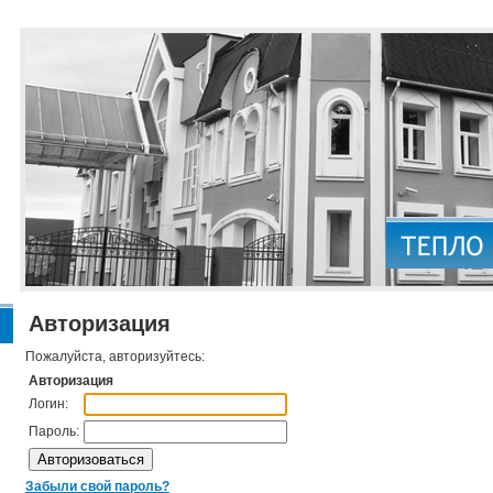
Авторизация
Пожалуйста, авторизуйтесь:
Авторизация
Логин:
Пароль:
Забыли свой пароль?