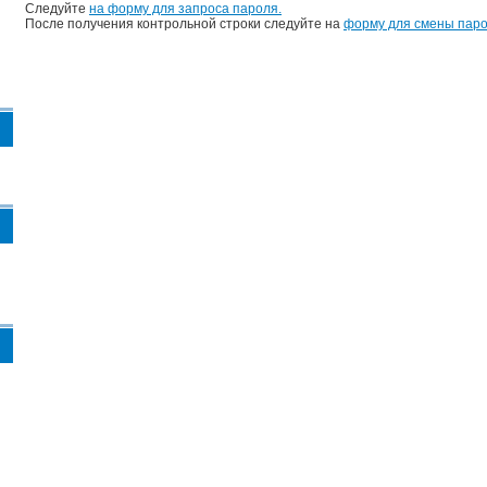
Следуйте
на форму для запроса пароля.
После получения контрольной строки следуйте на
форму для смены паро