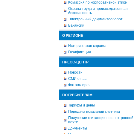
Комиссия по корпоративной этике
Охрана труда и производственная
безопасность
Электронный документооборот
Вакансии
О РЕГИОНЕ
Историческая справка
Газификация
ПРЕСС-ЦЕНТР
Новости
СМИ о нас
Фотогалерея
ПОТРЕБИТЕЛЯМ
Тарифы и цены
Передача показаний счетчика
Получение квитанции по электронной
почте
Документы