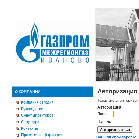
Авторизация
О КОМПАНИИ
Пожалуйста, авторизуй
Компания сегодня
Авторизация
Руководство
Логин:
Совет директоров
Пароль:
Структура
Контакты
Правовая информация
Забыли свой пароль?