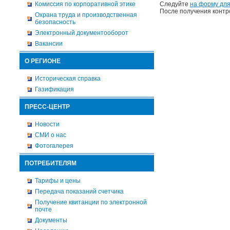
Комиссия по корпоративной этике
Следуйте
на форму для
После получения контр
Охрана труда и производственная
безопасность
Электронный документооборот
Вакансии
О РЕГИОНЕ
Историческая справка
Газификация
ПРЕСС-ЦЕНТР
Новости
СМИ о нас
Фотогалерея
ПОТРЕБИТЕЛЯМ
Тарифы и цены
Передача показаний счетчика
Получение квитанции по электронной
почте
Документы