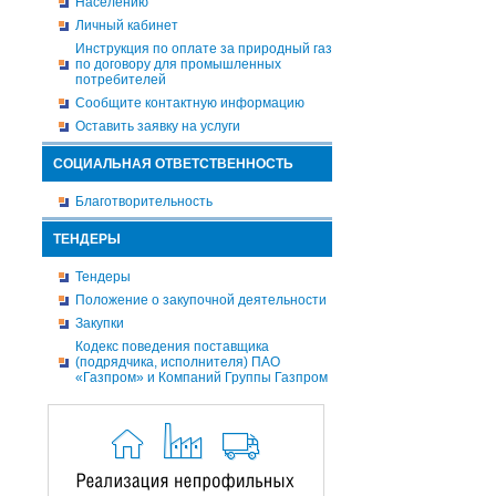
Населению
Личный кабинет
Инструкция по оплате за природный газ
по договору для промышленных
потребителей
Сообщите контактную информацию
Оставить заявку на услуги
СОЦИАЛЬНАЯ ОТВЕТСТВЕННОСТЬ
Благотворительность
ТЕНДЕРЫ
Тендеры
Положение о закупочной деятельности
Закупки
Кодекс поведения поставщика
(подрядчика, исполнителя) ПАО
«Газпром» и Компаний Группы Газпром