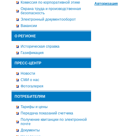
Комиссия по корпоративной этике
Авторизация
Охрана труда и производственная
безопасность
Электронный документооборот
Вакансии
О РЕГИОНЕ
Историческая справка
Газификация
ПРЕСС-ЦЕНТР
Новости
СМИ о нас
Фотогалерея
ПОТРЕБИТЕЛЯМ
Тарифы и цены
Передача показаний счетчика
Получение квитанции по электронной
почте
Документы