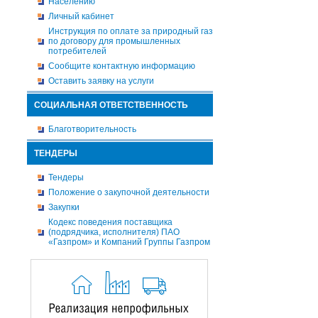
Населению
Личный кабинет
Инструкция по оплате за природный газ
по договору для промышленных
потребителей
Сообщите контактную информацию
Оставить заявку на услуги
СОЦИАЛЬНАЯ ОТВЕТСТВЕННОСТЬ
Благотворительность
ТЕНДЕРЫ
Тендеры
Положение о закупочной деятельности
Закупки
Кодекс поведения поставщика
(подрядчика, исполнителя) ПАО
«Газпром» и Компаний Группы Газпром