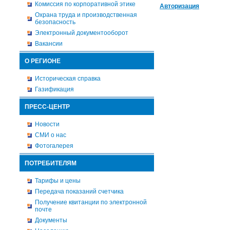
Комиссия по корпоративной этике
Авторизация
Охрана труда и производственная
безопасность
Электронный документооборот
Вакансии
О РЕГИОНЕ
Историческая справка
Газификация
ПРЕСС-ЦЕНТР
Новости
СМИ о нас
Фотогалерея
ПОТРЕБИТЕЛЯМ
Тарифы и цены
Передача показаний счетчика
Получение квитанции по электронной
почте
Документы