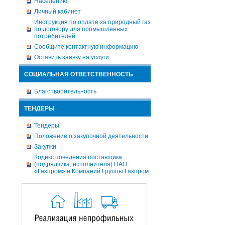
Населению
Личный кабинет
Инструкция по оплате за природный газ
по договору для промышленных
потребителей
Сообщите контактную информацию
Оставить заявку на услуги
СОЦИАЛЬНАЯ ОТВЕТСТВЕННОСТЬ
Благотворительность
ТЕНДЕРЫ
Тендеры
Положение о закупочной деятельности
Закупки
Кодекс поведения поставщика
(подрядчика, исполнителя) ПАО
«Газпром» и Компаний Группы Газпром