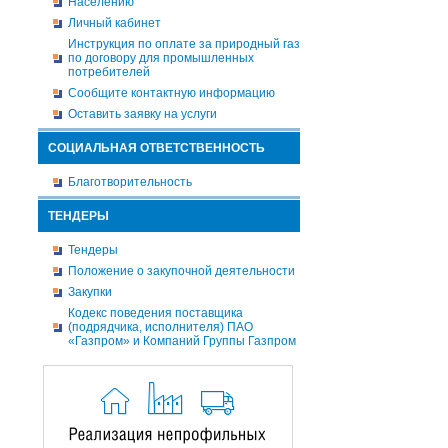
Населению
Личный кабинет
Инструкция по оплате за природный газ
по договору для промышленных
потребителей
Сообщите контактную информацию
Оставить заявку на услуги
СОЦИАЛЬНАЯ ОТВЕТСТВЕННОСТЬ
Благотворительность
ТЕНДЕРЫ
Тендеры
Положение о закупочной деятельности
Закупки
Кодекс поведения поставщика
(подрядчика, исполнителя) ПАО
«Газпром» и Компаний Группы Газпром