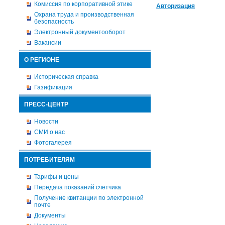
Комиссия по корпоративной этике
Авторизация
Охрана труда и производственная
безопасность
Электронный документооборот
Вакансии
О РЕГИОНЕ
Историческая справка
Газификация
ПРЕСС-ЦЕНТР
Новости
СМИ о нас
Фотогалерея
ПОТРЕБИТЕЛЯМ
Тарифы и цены
Передача показаний счетчика
Получение квитанции по электронной
почте
Документы